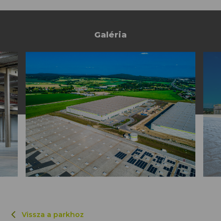
Galéria
Vissza a parkhoz