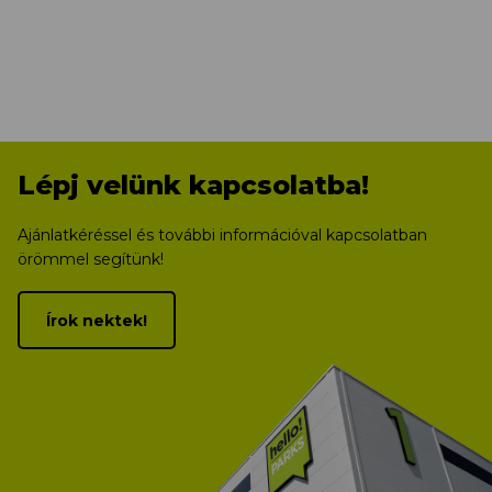
Lépj velünk kapcsolatba!
Ajánlatkéréssel és további információval kapcsolatban
örömmel segítünk!
Írok nektek!