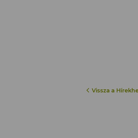
Vissza a Hírekh