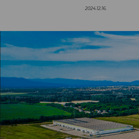
2024.12.16.