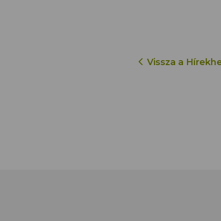
Vissza a Hírekh