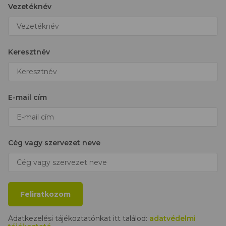
Vezetéknév
Keresztnév
E-mail cím
Cég vagy szervezet neve
Feliratkozom
Adatkezelési tájékoztatónkat itt találod:
adatvédelmi