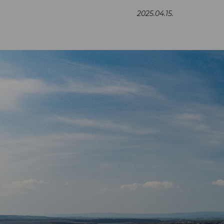
2025.04.15.