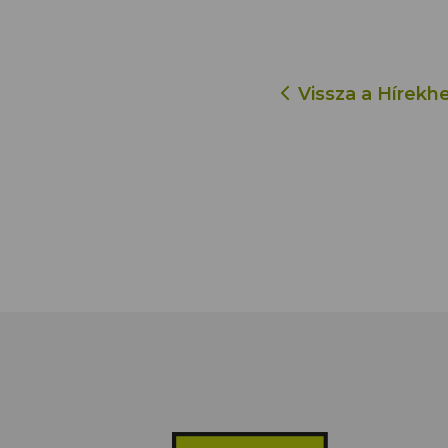
Vissza a Hírekh